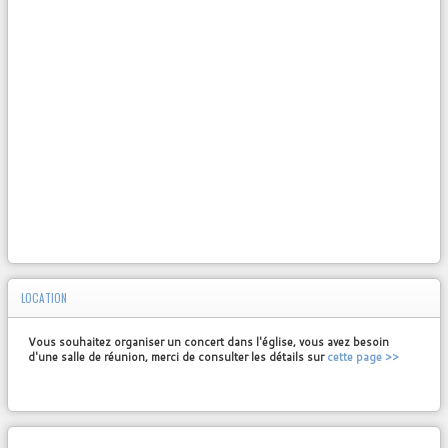
LOCATION
Vous souhaitez organiser un concert dans l'église, vous avez besoin
d'une salle de réunion, merci de consulter les détails sur
cette page >>