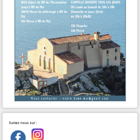
Suivez nous sur :