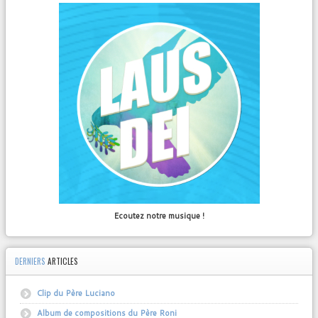
Ecoutez notre musique !
DERNIERS
ARTICLES
Clip du Père Luciano
Album de compositions du Père Roni