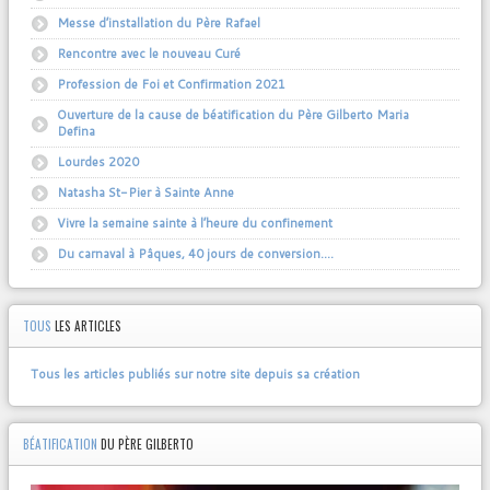
Messe d’installation du Père Rafael
Rencontre avec le nouveau Curé
Profession de Foi et Confirmation 2021
Ouverture de la cause de béatification du Père Gilberto Maria
Defina
Lourdes 2020
Natasha St-Pier à Sainte Anne
Vivre la semaine sainte à l’heure du confinement
Du carnaval à Pâques, 40 jours de conversion….
TOUS
LES ARTICLES
Tous les articles publiés sur notre site depuis sa création
BÉATIFICATION
DU PÈRE GILBERTO