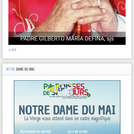
LIRE
NOTRE
DAME DU MAI